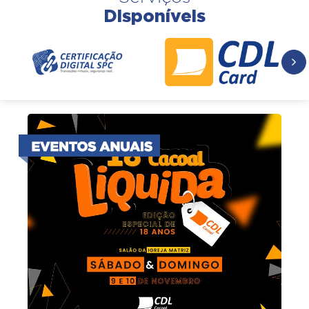
Disponíveis