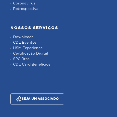
Coronavírus
Retrospectiva
NOSSOS SERVIÇOS
Downloads
CDL Eventos
HSM Experience
Certificação Digital
SPC Brasil
CDL Card Benefícios
SEJA UM ASSOCIADO