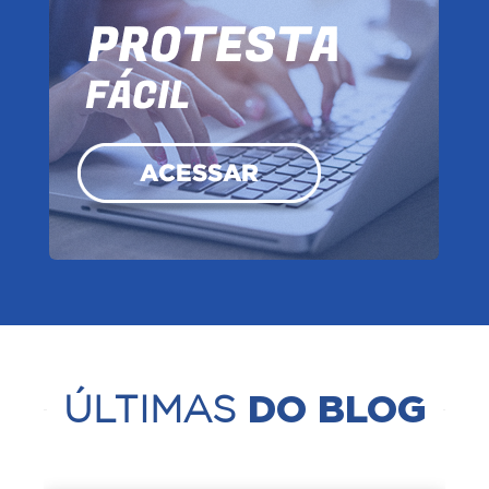
DO BLOG
ÚLTIMAS