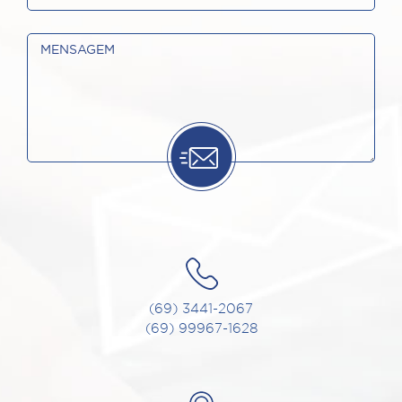
(69) 3441-2067
(69) 99967-1628