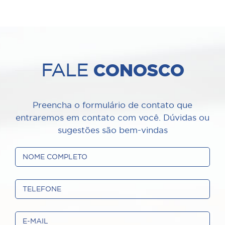
CONOSCO
FALE
Preencha o formulário de contato que
entraremos em contato com você. Dúvidas ou
sugestões são bem-vindas