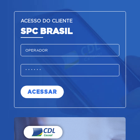
ACESSO DO CLIENTE
SPC BRASIL
ACESSAR