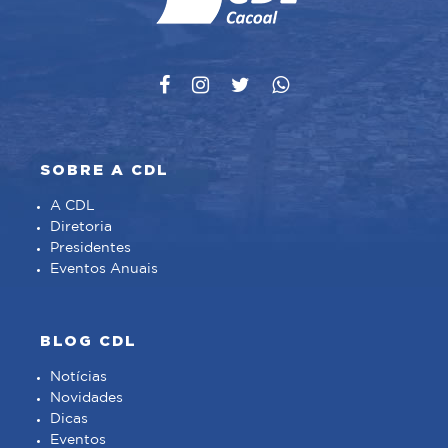
SOBRE A CDL
A CDL
Diretoria
Presidentes
Eventos Anuais
BLOG CDL
Notícias
Novidades
Dicas
Eventos