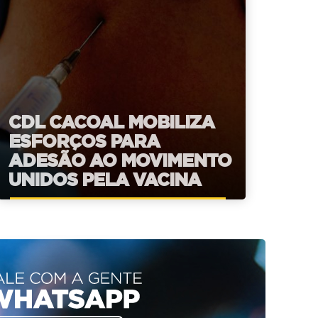
CDL CACOAL MOBILIZA
ESFORÇOS PARA
ADESÃO AO MOVIMENTO
UNIDOS PELA VACINA