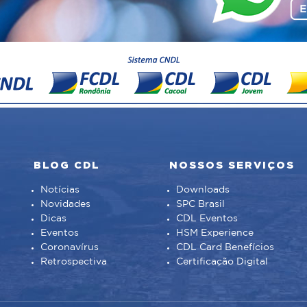
BLOG CDL
NOSSOS SERVIÇOS
Notícias
Downloads
Novidades
SPC Brasil
Dicas
CDL Eventos
Eventos
HSM Experience
Coronavírus
CDL Card Benefícios
Retrospectiva
Certificação Digital