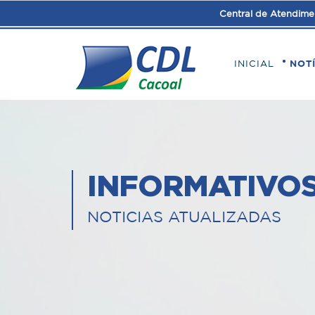
Central de Atendime
INICIAL
NOT
INFORMATIVO
NOTICIAS ATUALIZADAS