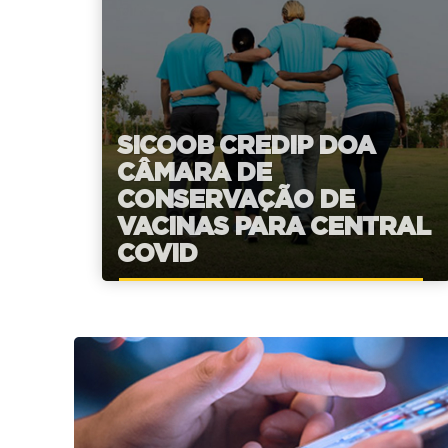
SICOOB CREDIP DOA
CÂMARA DE
CONSERVAÇÃO DE
VACINAS PARA CENTRAL
COVID