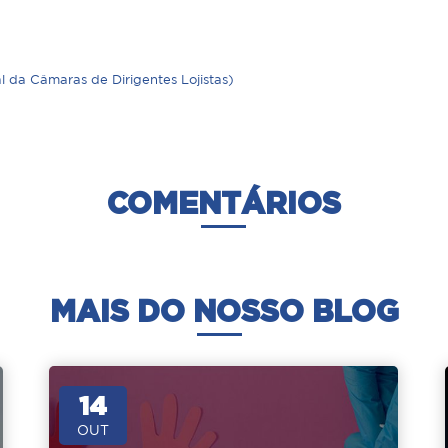
da Câmaras de Dirigentes Lojistas)
COMENTÁRIOS
MAIS DO NOSSO BLOG
14
OUT