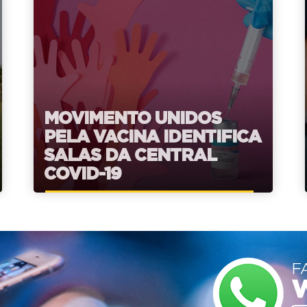
MOVIMENTO UNIDOS
PELA VACINA IDENTIFICA
SALAS DA CENTRAL
COVID-19