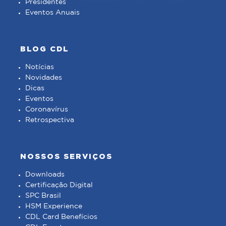
Presidentes
Eventos Anuais
BLOG CDL
Notícias
Novidades
Dicas
Eventos
Coronavírus
Retrospectiva
NOSSOS SERVIÇOS
Downloads
Certificação Digital
SPC Brasil
HSM Experience
CDL Card Benefícios