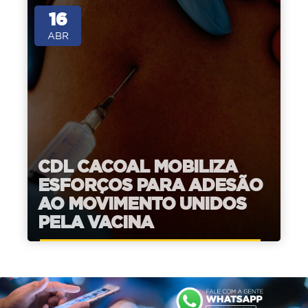
16
ABR
CDL CACOAL MOBILIZA
ESFORÇOS PARA ADESÃO
AO MOVIMENTO UNIDOS
PELA VACINA