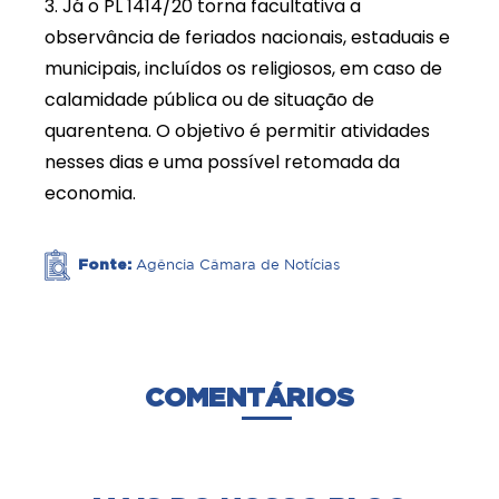
3. Já o PL 1414/20 torna facultativa a
observância de feriados nacionais, estaduais e
municipais, incluídos os religiosos, em caso de
calamidade pública ou de situação de
quarentena. O objetivo é permitir atividades
nesses dias e uma possível retomada da
economia.
Fonte:
Agência Câmara de Notícias
COMENTÁRIOS