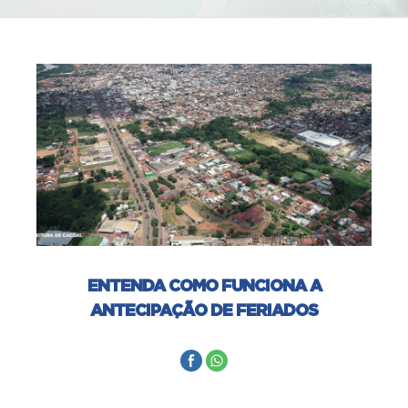
ENTENDA COMO FUNCIONA A
ANTECIPAÇÃO DE FERIADOS