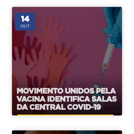
14
OUT
MOVIMENTO UNIDOS PELA
VACINA IDENTIFICA SALAS
DA CENTRAL COVID-19