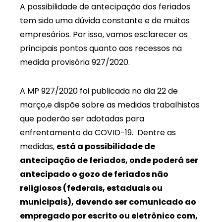
A possibilidade de antecipação dos feriados
tem sido uma dúvida constante e de muitos
empresários. Por isso, vamos esclarecer os
principais pontos quanto aos recessos na
medida provisória 927/2020.
A MP 927/2020 foi publicada no dia 22 de
março,e dispõe sobre as medidas trabalhistas
que poderão ser adotadas para
enfrentamento da COVID-19. Dentre as
medidas,
está a possibilidade de
antecipação de feriados, onde poderá ser
antecipado o gozo de feriados não
religiosos (federais, estaduais ou
municipais), devendo ser comunicado ao
empregado por escrito ou eletrônico com,