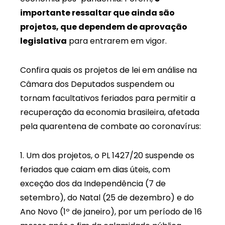
importante ressaltar que ainda são
projetos, que dependem de aprovação
legislativa
para entrarem em vigor.
Confira quais os projetos de lei em análise na
Câmara dos Deputados suspendem ou
tornam facultativos feriados para permitir a
recuperação da economia brasileira, afetada
pela quarentena de combate ao coronavírus:
1. Um dos projetos, o PL 1427/20 suspende os
feriados que caiam em dias úteis, com
exceção dos da Independência (7 de
setembro), do Natal (25 de dezembro) e do
Ano Novo (1º de janeiro), por um período de 16