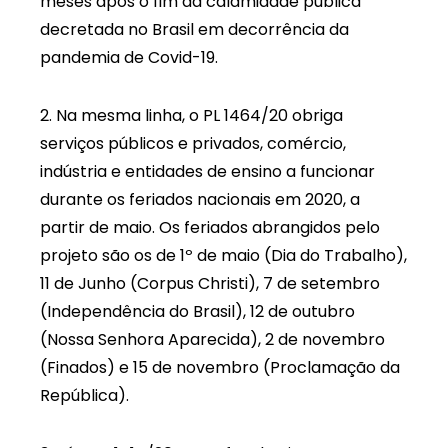
meses após o fim da calamidade pública
decretada no Brasil em decorrência da
pandemia de Covid-19.
2. Na mesma linha, o PL 1464/20 obriga
serviços públicos e privados, comércio,
indústria e entidades de ensino a funcionar
durante os feriados nacionais em 2020, a
partir de maio. Os feriados abrangidos pelo
projeto são os de 1º de maio (Dia do Trabalho),
11 de Junho (Corpus Christi), 7 de setembro
(Independência do Brasil), 12 de outubro
(Nossa Senhora Aparecida), 2 de novembro
(Finados) e 15 de novembro (Proclamação da
República).