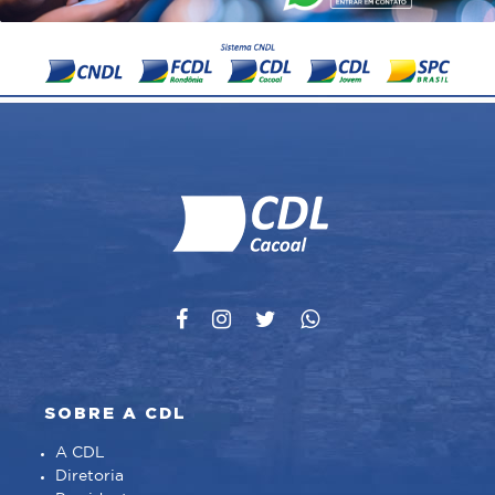
SOBRE A CDL
A CDL
Diretoria