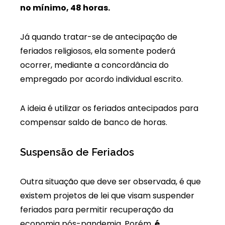
no mínimo, 48 horas.
Já quando tratar-se de antecipação de
feriados religiosos, ela somente poderá
ocorrer, mediante a concordância do
empregado por acordo individual escrito.
A ideia é utilizar os feriados antecipados para
compensar saldo de banco de horas.
Suspensão de Feriados
Outra situação que deve ser observada, é que
existem projetos de lei que visam suspender
feriados para permitir recuperação da
economia pós-pandemia. Porém,
é