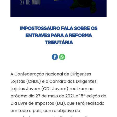
IMPOSTOSSAURO FALA SOBRE OS
ENTRAVES PARA A REFORMA
TRIBUTÁRIA
A Confederação Nacional de Dirigentes
Lojistas (CNDL) e a Câmara dos Dirigentes
Lojistas Jovem (CDL Jovem) realizam no
próximo dia 27 de maio de 2021, a 15ª edição do
Dia Livre de Impostos (DLI), que será realizado
em todo o país, com o objetivo de