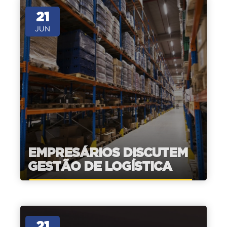
21
JUN
EMPRESÁRIOS DISCUTEM
GESTÃO DE LOGÍSTICA
21