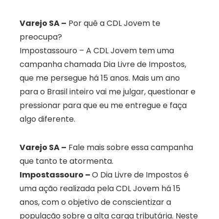
Varejo SA –
Por quê a CDL Jovem te
preocupa?
Impostassouro – A CDL Jovem tem uma
campanha chamada Dia Livre de Impostos,
que me persegue há 15 anos. Mais um ano
para o Brasil inteiro vai me julgar, questionar e
pressionar para que eu me entregue e faça
algo diferente.
Varejo SA –
Fale mais sobre essa campanha
que tanto te atormenta.
Impostassouro –
O Dia Livre de Impostos é
uma ação realizada pela CDL Jovem há 15
anos, com o objetivo de conscientizar a
população sobre a alta carga tributária. Neste