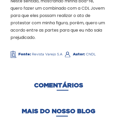
Neste sentido, mostrando minha boa-fé,
quero fazer um combinado com a CDL Jovem
para que eles possam realizar o ato de
protestar com minha figura, porém, quero um
acordo entre as partes para que eu não saia
prejudicado.
Fonte:
Autor:
Revista Varejo S.A
CNDL
COMENTÁRIOS
MAIS DO NOSSO BLOG