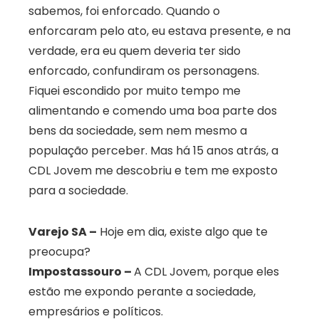
sabemos, foi enforcado. Quando o
enforcaram pelo ato, eu estava presente, e na
verdade, era eu quem deveria ter sido
enforcado, confundiram os personagens.
Fiquei escondido por muito tempo me
alimentando e comendo uma boa parte dos
bens da sociedade, sem nem mesmo a
população perceber. Mas há 15 anos atrás, a
CDL Jovem me descobriu e tem me exposto
para a sociedade.
Varejo SA –
Hoje em dia, existe algo que te
preocupa?
Impostassouro –
A CDL Jovem, porque eles
estão me expondo perante a sociedade,
empresários e políticos.