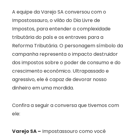
A equipe da Varejo SA conversou com o
Impostossauro, o vilão do Dia Livre de
Impostos, para entender a complexidade
tributária do país e os entraves para a
Reforma Tributária. O personagem símbolo da
campanha representa o impacto destruidor
dos impostos sobre o poder de consumo e do
crescimento econômico. Ultrapassado e
agressivo, ele é capaz de devorar nosso
dinheiro em uma mordida.
Confira a seguir a conversa que tivemos com
ele:
Varejo SA –
Impostassouro como você