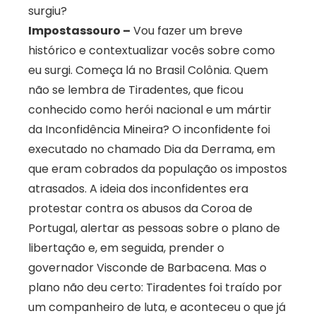
surgiu?
Impostassouro –
Vou fazer um breve
histórico e contextualizar vocês sobre como
eu surgi. Começa lá no Brasil Colônia. Quem
não se lembra de Tiradentes, que ficou
conhecido como herói nacional e um mártir
da Inconfidência Mineira? O inconfidente foi
executado no chamado Dia da Derrama, em
que eram cobrados da população os impostos
atrasados. A ideia dos inconfidentes era
protestar contra os abusos da Coroa de
Portugal, alertar as pessoas sobre o plano de
libertação e, em seguida, prender o
governador Visconde de Barbacena. Mas o
plano não deu certo: Tiradentes foi traído por
um companheiro de luta, e aconteceu o que já