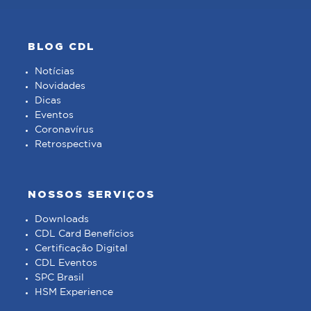
BLOG CDL
Notícias
Novidades
Dicas
Eventos
Coronavírus
Retrospectiva
NOSSOS SERVIÇOS
Downloads
CDL Card Benefícios
Certificação Digital
CDL Eventos
SPC Brasil
HSM Experience