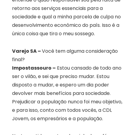
retorno aos serviços essenciais para a
sociedade e qual a minha parcela de culpa no
desenvolvimento econômico do país. Isso é a
única coisa que tira o meu sossego.
Varejo SA –
Você tem alguma consideração
final?
Impostassouro –
Estou cansado de todo ano
ser o vilão, e sei que preciso mudar. Estou
disposto a mudar, e espero um dia poder
devolver mais benefícios para sociedade.
Prejudicar a população nunca foi meu objetivo,
e para isso, conto com todos vocês, a CDL
Jovem, os empresários e a população.