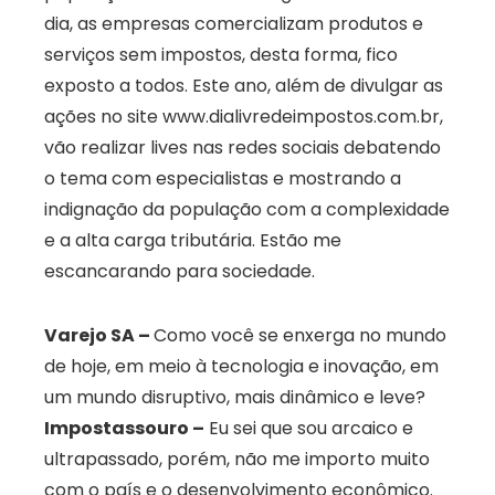
dia, as empresas comercializam produtos e
serviços sem impostos, desta forma, fico
exposto a todos. Este ano, além de divulgar as
ações no site www.dialivredeimpostos.com.br,
vão realizar lives nas redes sociais debatendo
o tema com especialistas e mostrando a
indignação da população com a complexidade
e a alta carga tributária. Estão me
escancarando para sociedade.
Varejo SA –
Como você se enxerga no mundo
de hoje, em meio à tecnologia e inovação, em
um mundo disruptivo, mais dinâmico e leve?
Impostassouro –
Eu sei que sou arcaico e
ultrapassado, porém, não me importo muito
com o país e o desenvolvimento econômico.