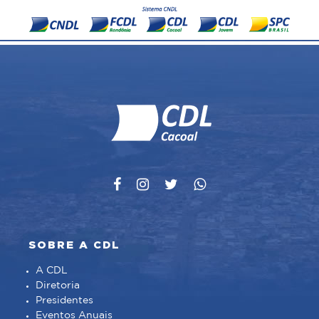
SOBRE A CDL
A CDL
Diretoria
Presidentes
Eventos Anuais