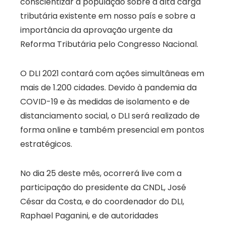
conscientizar a população sobre a alta carga
tributária existente em nosso país e sobre a
importância da aprovação urgente da
Reforma Tributária pelo Congresso Nacional.
O DLI 2021 contará com ações simultâneas em
mais de 1.200 cidades. Devido à pandemia da
COVID-19 e às medidas de isolamento e de
distanciamento social, o DLI será realizado de
forma online e também presencial em pontos
estratégicos.
No dia 25 deste mês, ocorrerá live com a
participação do presidente da CNDL, José
César da Costa, e do coordenador do DLI,
Raphael Paganini, e de autoridades