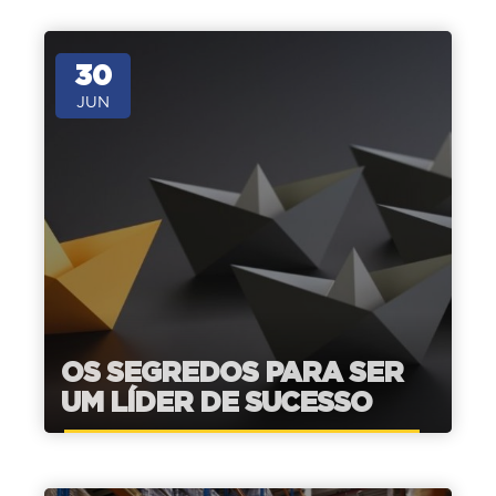
30
JUN
OS SEGREDOS PARA SER
UM LÍDER DE SUCESSO