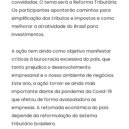
convidadas. O tema será a Reforma Tributária.
Os participantes apontarão caminhos para
simplificação dos tributos e impostos e como
melhorar a atratividade do Brasil para
investimentos.
A ação tem ainda como objetivo manifestar
críticas à burocracia excessiva do país, que
tanto prejudica o desenvolvimento
empresarial e o nosso ambiente de negócios.
Este ano, a ação torna-se ainda mais
importante diante da pandemia da Covid-19
que afetou de forma avassaladora as
empresas. A retomada econômica do país
depende da reformulação do sistema
tributário brasileiro.