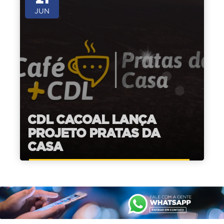
JUN
CDL CACOAL LANÇA
PROJETO PRATAS DA
CASA