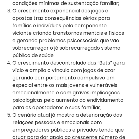
condições mínimas de sustentação familiar;
O crescimento exponencial dos jogos e
apostas traz consequências sérias para
famílias e indivíduos pela componente
viciante criando transtornos mentais e físicos
e gerando problemas psicossociais que vão
sobrecarregar o já sobrecarregado sistema
público de saúde;
O crescimento descontrolado das “Bets” gera
vício e amplia o vínculo com jogos de azar
gerando comportamento compulsivo em
especial entre os mais jovens e vulneráveis
emocionalmente e com graves implicações
psicológicas pelo aumento do endividamento
para os apostadores e suas famílias;
O cenário atual já mostra a deterioração das
relações pessoais e emocionais com
empregadores públicos e privados tendo que
atuar para dar apoio ao crescente número de