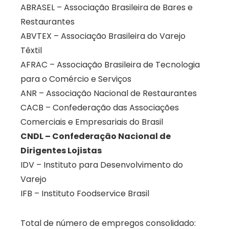
ABRASEL – Associação Brasileira de Bares e
Restaurantes
ABVTEX – Associação Brasileira do Varejo
Têxtil
AFRAC – Associação Brasileira de Tecnologia
para o Comércio e Serviços
ANR – Associação Nacional de Restaurantes
CACB – Confederação das Associações
Comerciais e Empresariais do Brasil
CNDL – Confederação Nacional de
Dirigentes Lojistas
IDV – Instituto para Desenvolvimento do
Varejo
IFB – Instituto Foodservice Brasil
Total de número de empregos consolidado: