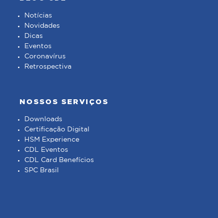
Notícias
Novidades
Dicas
Eventos
Coronavírus
Retrospectiva
NOSSOS SERVIÇOS
Downloads
Certificação Digital
HSM Experience
CDL Eventos
CDL Card Benefícios
SPC Brasil