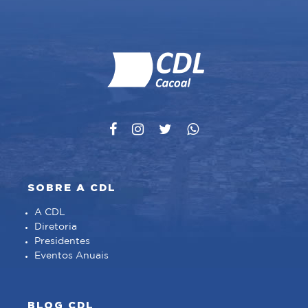
SOBRE A CDL
A CDL
Diretoria
Presidentes
Eventos Anuais
BLOG CDL