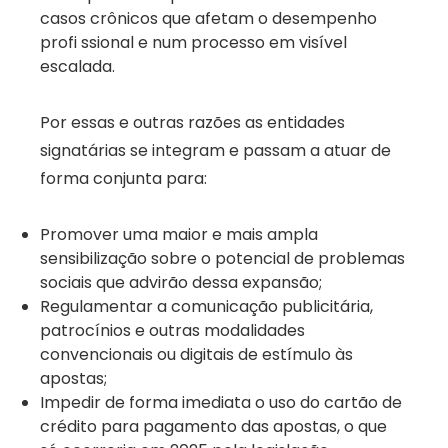
casos crônicos que afetam o desempenho
profi ssional e num processo em visível
escalada.
Por essas e outras razões as entidades
signatárias se integram e passam a atuar de
forma conjunta para:
Promover uma maior e mais ampla
sensibilização sobre o potencial de problemas
sociais que advirão dessa expansão;
Regulamentar a comunicação publicitária,
patrocínios e outras modalidades
convencionais ou digitais de estímulo às
apostas;
Impedir de forma imediata o uso do cartão de
crédito para pagamento das apostas, o que