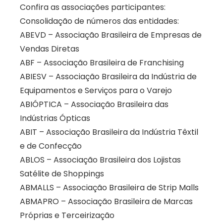
Confira as associações participantes:
Consolidação de números das entidades:
ABEVD – Associação Brasileira de Empresas de
Vendas Diretas
ABF – Associação Brasileira de Franchising
ABIESV – Associação Brasileira da Indústria de
Equipamentos e Serviços para o Varejo
ABIÓPTICA – Associação Brasileira das
Indústrias Ópticas
ABIT – Associação Brasileira da Indústria Têxtil
e de Confecção
ABLOS – Associação Brasileira dos Lojistas
Satélite de Shoppings
ABMALLS – Associação Brasileira de Strip Malls
ABMAPRO – Associação Brasileira de Marcas
Próprias e Terceirização