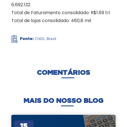
6.692.132
Total de Faturamento consolidado: R$1.69 tri
Total de lojas consolidado: 460,8 mil
Fonte:
CNDL Brasil
COMENTÁRIOS
MAIS DO NOSSO BLOG
15