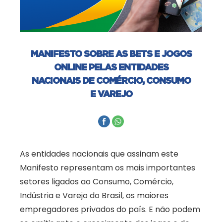
MANIFESTO SOBRE AS BETS E JOGOS
ONLINE PELAS ENTIDADES
NACIONAIS DE COMÉRCIO, CONSUMO
E VAREJO
As entidades nacionais que assinam este
Manifesto representam os mais importantes
setores ligados ao Consumo, Comércio,
Indústria e Varejo do Brasil, os maiores
empregadores privados do país. E não podem