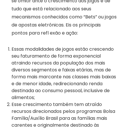
se omitir ante o crescimento dos jogos e de
tudo que está relacionado aos seus
mecanismos conhecidos como “Bets” ou jogos
de apostas eletrônicas. Eis os principais
pontos para refl exão e ação:
Essas modalidades de jogos estão crescendo
seu faturamento de forma exponencial
atraindo recursos da população dos mais
diversos segmentos e faixas etárias, mas de
forma mais marcante nas classes mais baixas
e de menor idade, redirecionando renda
destinada ao consumo pessoal, inclusive de
alimentos;
Esse crescimento também tem atraído
recursos direcionados pelos programas Bolsa
Família/Auxílio Brasil para as famílias mais
carentes e originalmente destinado às