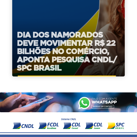
DIA DOS NAMORADOS
DEVE MOVIMENTAR R$ 22
BILHÕES NO COMÉRCIO,
APONTA PESQUISA CNDL/
SPC BRASIL