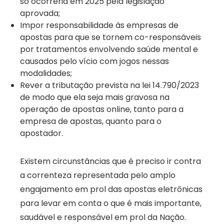
só ocorreria em 2025 pela legislação
aprovada;
Impor responsabilidade às empresas de
apostas para que se tornem co-responsáveis
por tratamentos envolvendo saúde mental e
causados pelo vício com jogos nessas
modalidades;
Rever a tributação prevista na lei 14.790/2023
de modo que ela seja mais gravosa na
operação de apostas online, tanto para a
empresa de apostas, quanto para o
apostador.
Existem circunstâncias que é preciso ir contra
a correnteza representada pelo amplo
engajamento em prol das apostas eletrônicas
para levar em conta o que é mais importante,
saudável e responsável em prol da Nação.