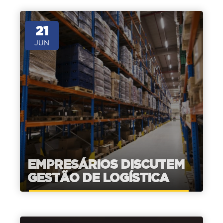
21
JUN
EMPRESÁRIOS DISCUTEM
GESTÃO DE LOGÍSTICA