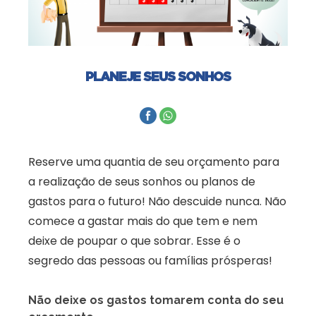
PLANEJE SEUS SONHOS
Reserve uma quantia de seu orçamento para
a realização de seus sonhos ou planos de
gastos para o futuro! Não descuide nunca. Não
comece a gastar mais do que tem e nem
deixe de poupar o que sobrar. Esse é o
segredo das pessoas ou famílias prósperas!
Não deixe os gastos tomarem conta do seu