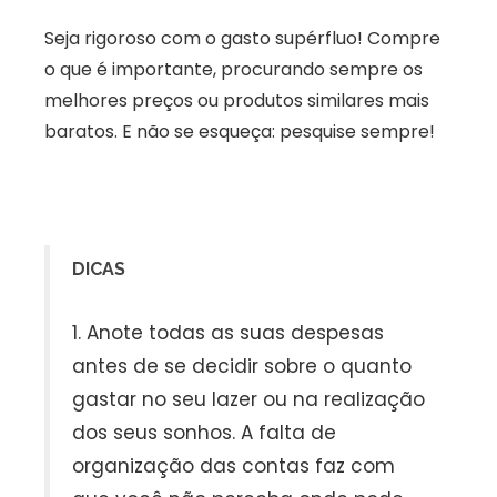
Seja rigoroso com o gasto supérfluo! Compre
o que é importante, procurando sempre os
melhores preços ou produtos similares mais
baratos. E não se esqueça: pesquise sempre!
DICAS
1. Anote todas as suas despesas
antes de se decidir sobre o quanto
gastar no seu lazer ou na realização
dos seus sonhos. A falta de
organização das contas faz com