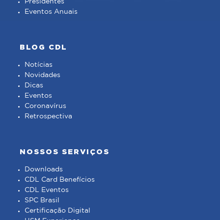
Presidentes
Eventos Anuais
BLOG CDL
Notícias
Novidades
Dicas
Eventos
Coronavírus
Retrospectiva
NOSSOS SERVIÇOS
Downloads
CDL Card Benefícios
CDL Eventos
SPC Brasil
Certificação Digital