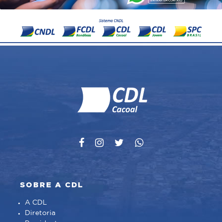
SOBRE A CDL
A CDL
Diretoria