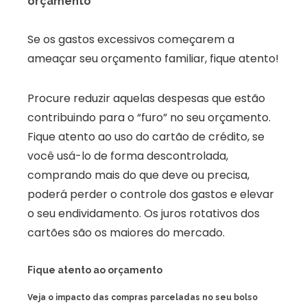
orçamento
Se os gastos excessivos começarem a
ameaçar seu orçamento familiar, fique atento!
Procure reduzir aquelas despesas que estão
contribuindo para o “furo” no seu orçamento.
Fique atento ao uso do cartão de crédito, se
você usá-lo de forma descontrolada,
comprando mais do que deve ou precisa,
poderá perder o controle dos gastos e elevar
o seu endividamento. Os juros rotativos dos
cartões são os maiores do mercado.
Fique atento ao orçamento
Veja o impacto das compras parceladas no seu bolso