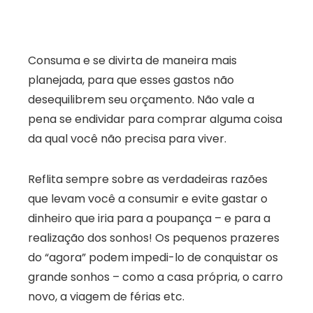
Consuma e se divirta de maneira mais
planejada, para que esses gastos não
desequilibrem seu orçamento. Não vale a
pena se endividar para comprar alguma coisa
da qual você não precisa para viver.
Reflita sempre sobre as verdadeiras razões
que levam você a consumir e evite gastar o
dinheiro que iria para a poupança – e para a
realização dos sonhos! Os pequenos prazeres
do “agora” podem impedi-lo de conquistar os
grande sonhos – como a casa própria, o carro
novo, a viagem de férias etc.