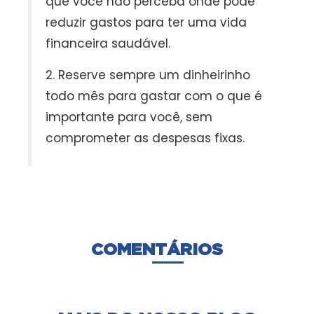
que você não perceba onde pode
reduzir gastos para ter uma vida
financeira saudável.
2. Reserve sempre um dinheirinho
todo mês para gastar com o que é
importante para você, sem
comprometer as despesas fixas.
COMENTÁRIOS